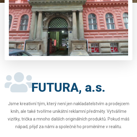
FUTURA, a.s.
Jsme kreativní tým, který není jen nakladatelstvím a prodejcem
knih, ale také tvoříme unikátní reklamní předměty. Vytváříme
vizitky, trička a mnoho dalších originálních produktů. Pokud máš
nápad, přijď za námi a společně ho proměníme v realitu.