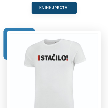
KNIHKUPECTVÍ