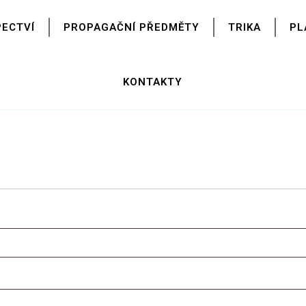
PECTVÍ
PROPAGAČNÍ PŘEDMĚTY
TRIKA
PL
KONTAKTY