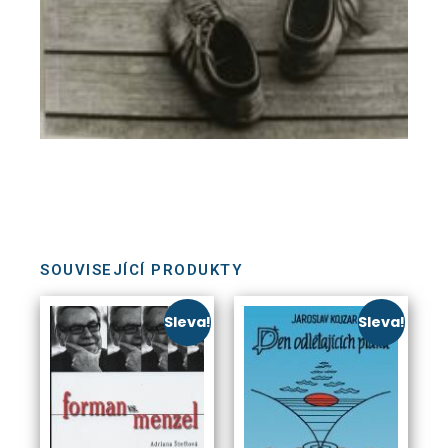
SOUVISEJÍCÍ PRODUKTY
Sleva!
Sleva!