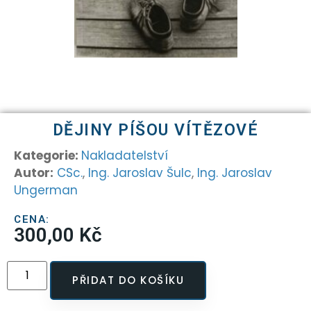
DĚJINY PÍŠOU VÍTĚZOVÉ
Kategorie:
Nakladatelství
Autor:
CSc.
,
Ing. Jaroslav Šulc
,
Ing. Jaroslav
Ungerman
CENA:
300,00
Kč
PŘIDAT DO KOŠÍKU