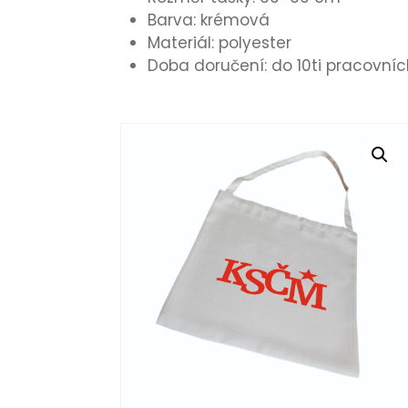
Barva: krémová
Materiál: polyester
Doba doručení: do 10ti pracovníc