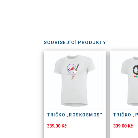
SOUVISEJÍCÍ PRODUKTY
TRIČKO „ROSKOSMOS“
TRIČKO „
339,00
Kč
339,00
Kč