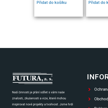
Přidat do košíku
Přidat do 
INFO
Ochran
Naší činnosti je přání sdílet s vámi naše
Obchod
znalosti, zkušenosti a vize, které mohou
inspirovat nové projekty a tvořivost. Jsme hrdi