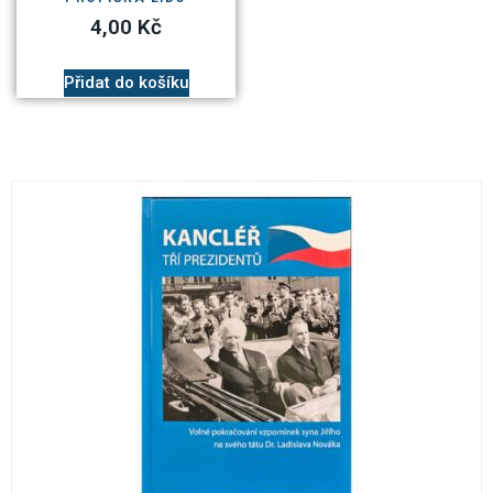
4,00
Kč
Přidat do košíku