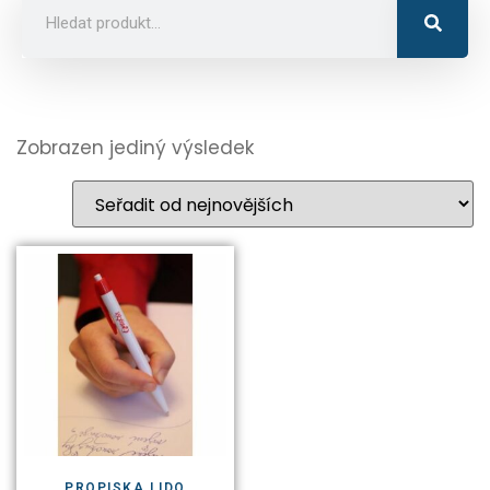
Zobrazen jediný výsledek
PROPISKA LIDO