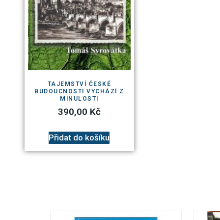
TAJEMSTVÍ ČESKÉ
BUDOUCNOSTI VYCHÁZÍ Z
MINULOSTI
390,00
Kč
Přidat do košíku