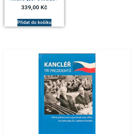
339,00
Kč
Přidat do košíku