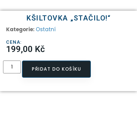
KŠILTOVKA „STAČILO!“
Kategorie:
Ostatní
CENA:
199,00
Kč
PŘIDAT DO KOŠÍKU