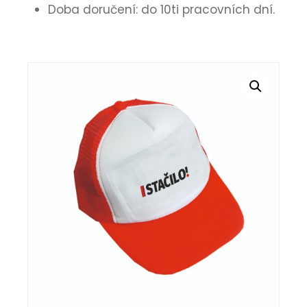
Doba doručení: do 10ti pracovních dní.